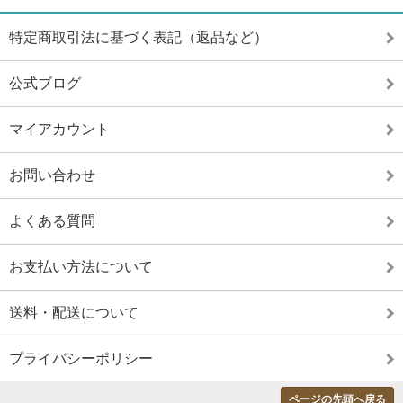
特定商取引法に基づく表記（返品など）
公式ブログ
マイアカウント
お問い合わせ
よくある質問
お支払い方法について
送料・配送について
プライバシーポリシー
ページの先頭へ戻る