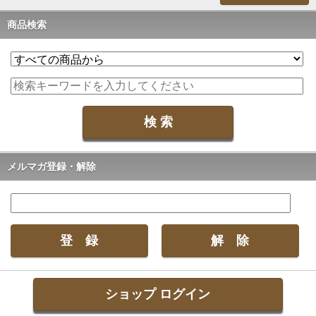
商品検索
メルマガ登録・解除
ショップ ログイン