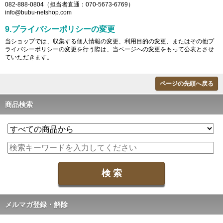
082-888-0804（担当者直通：070-5673-6769）
info@bubu-netshop.com
9.プライバシーポリシーの変更
当ショップでは、収集する個人情報の変更、利用目的の変更、またはその他プ
ライバシーポリシーの変更を行う際は、当ページへの変更をもって公表とさせ
ていただきます。
ページの先頭へ戻る
商品検索
メルマガ登録・解除