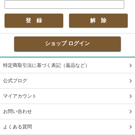
ショップ ログイン
特定商取引法に基づく表記（返品など）
公式ブログ
マイアカウント
お問い合わせ
よくある質問