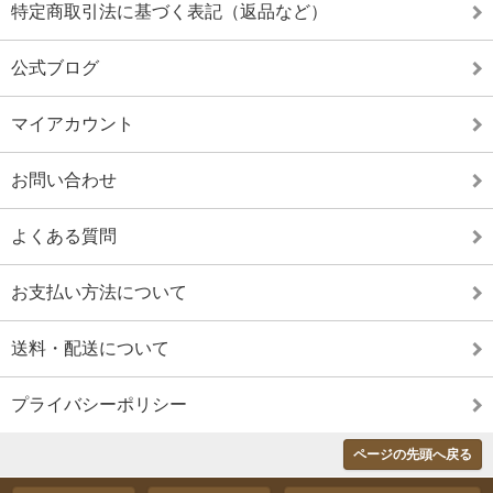
特定商取引法に基づく表記（返品など）
公式ブログ
マイアカウント
お問い合わせ
よくある質問
お支払い方法について
送料・配送について
プライバシーポリシー
ページの先頭へ戻る