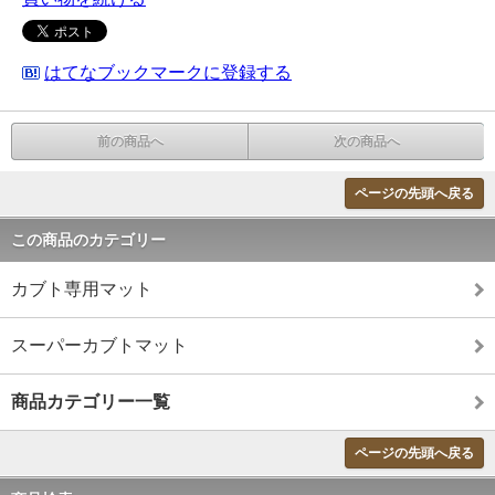
はてなブックマークに登録する
前の商品へ
次の商品へ
ページの先頭へ戻る
この商品のカテゴリー
カブト専用マット
スーパーカブトマット
商品カテゴリー一覧
ページの先頭へ戻る