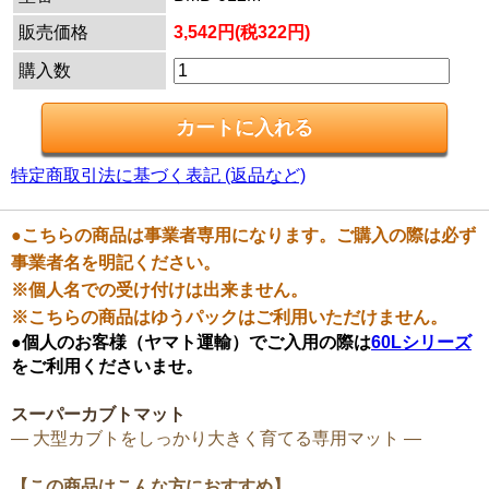
販売価格
3,542円(税322円)
購入数
特定商取引法に基づく表記 (返品など)
●こちらの商品は事業者専用になります。ご購入の際は必ず
事業者名を明記ください。
※個人名での受け付けは出来ません。
※こちらの商品はゆうパックはご利用いただけません。
●個人のお客様（ヤマト運輸）でご入用の際は
60Lシリーズ
をご利用くださいませ。
スーパーカブトマット
― 大型カブトをしっかり大きく育てる専用マット ―
【この商品はこんな方におすすめ】