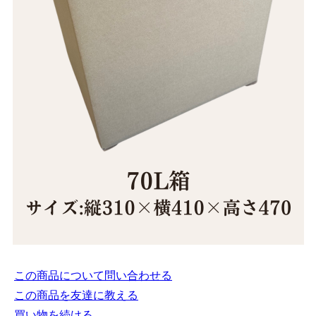
この商品について問い合わせる
この商品を友達に教える
買い物を続ける