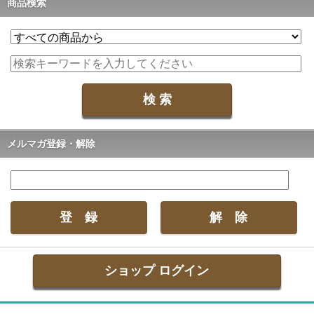
商品検索
メルマガ登録・解除
ショップ ログイン