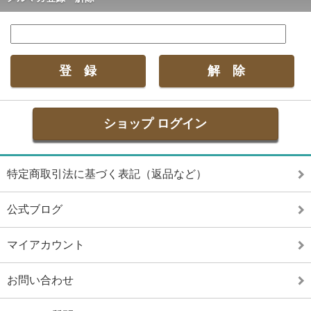
ショップ ログイン
特定商取引法に基づく表記（返品など）
公式ブログ
マイアカウント
お問い合わせ