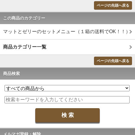
ページの先頭へ戻る
この商品のカテゴリー
マットとゼリーのセットメニュー（１箱の送料でOK！！）
商品カテゴリー一覧
ページの先頭へ戻る
商品検索
メルマガ登録・解除