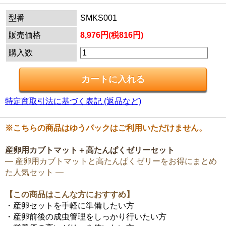
型番
SMKS001
販売価格
8,976円(税816円)
購入数
特定商取引法に基づく表記 (返品など)
※こちらの商品はゆうパックはご利用いただけません。
産卵用カブトマット＋高たんぱくゼリーセット
― 産卵用カブトマットと高たんぱくゼリーをお得にまとめ
た人気セット ―
【この商品はこんな方におすすめ】
・産卵セットを手軽に準備したい方
・産卵前後の成虫管理をしっかり行いたい方