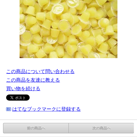
この商品について問い合わせる
この商品を友達に教える
買い物を続ける
はてなブックマークに登録する
前の商品へ
次の商品へ