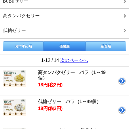
BuBuゼリー
高タンパクゼリー
低糖ゼリー
おすすめ順
価格順
新着順
1-12 / 14
次のページへ
高タンパクゼリー バラ（1～49
個）
18円(税2円)
低糖ゼリー バラ（1～49個）
18円(税2円)