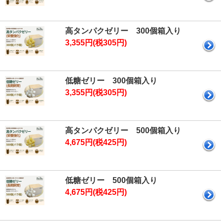
高タンパクゼリー 300個箱入り
3,355円(税305円)
低糖ゼリー 300個箱入り
3,355円(税305円)
高タンパクゼリー 500個箱入り
4,675円(税425円)
低糖ゼリー 500個箱入り
4,675円(税425円)