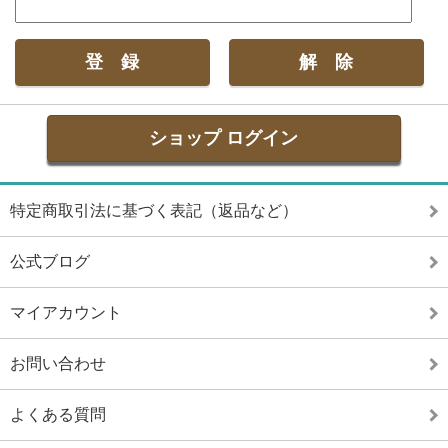
ショップ ログイン
特定商取引法に基づく表記（返品など）
公式ブログ
マイアカウント
お問い合わせ
よくある質問