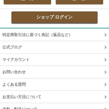
ショップ ログイン
特定商取引法に基づく表記（返品など）
公式ブログ
マイアカウント
お問い合わせ
よくある質問
お支払い方法について