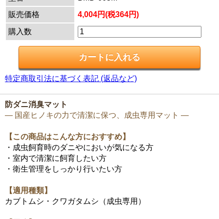
販売価格
4,004円(税364円)
購入数
特定商取引法に基づく表記 (返品など)
防ダニ消臭マット
― 国産ヒノキの力で清潔に保つ、成虫専用マット ―
【この商品はこんな方におすすめ】
・成虫飼育時のダニやにおいが気になる方
・室内で清潔に飼育したい方
・衛生管理をしっかり行いたい方
【適用種類】
カブトムシ・クワガタムシ（成虫専用）