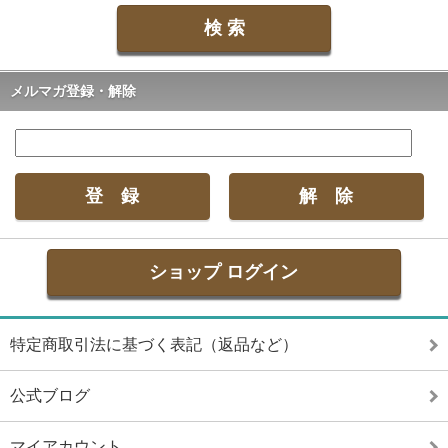
メルマガ登録・解除
ショップ ログイン
特定商取引法に基づく表記（返品など）
公式ブログ
マイアカウント